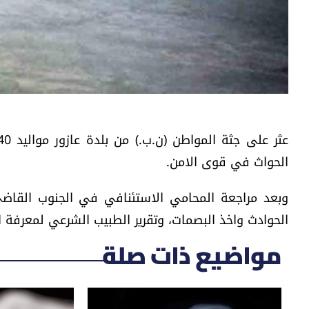
الحواث في قوى الامن.
وبعد مراجعة المحامي الاستئنافي في الجنوب القاض
الحوادث واخذ البصمات، وتقرير الطبيب الشرعي لمعرفة ا
مواضيع ذات صلة