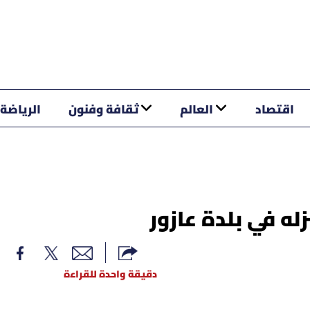
اقتصاد
العالم
ثقافة وفنون
الرياضة
له في بلدة عازور
دقيقة واحدة للقراءة