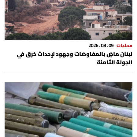
محليات
09 . 08 . 2026
لبنان ماضٍ بالمفاوضات وجهود لإحداث خرق في
الجولة الثامنة