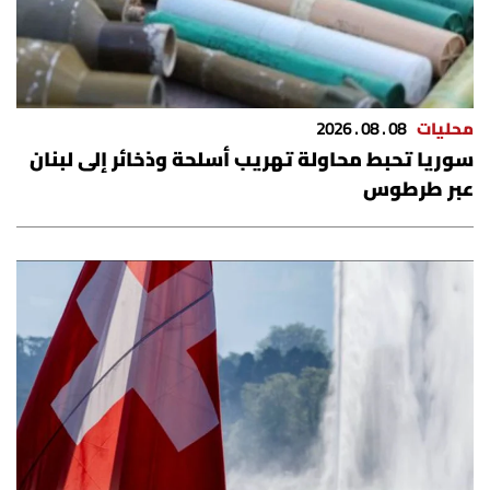
محليات
08 . 08 . 2026
سوريا تحبط محاولة تهريب أسلحة وذخائر إلى لبنان
عبر طرطوس