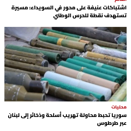
اشتباكات عنيفة على محور في السويداء: مسيرة
تستهدف نقطة للحرس الوطني
محليات
سوريا تحبط محاولة تهريب أسلحة وذخائر إلى لبنان
عبر طرطوس