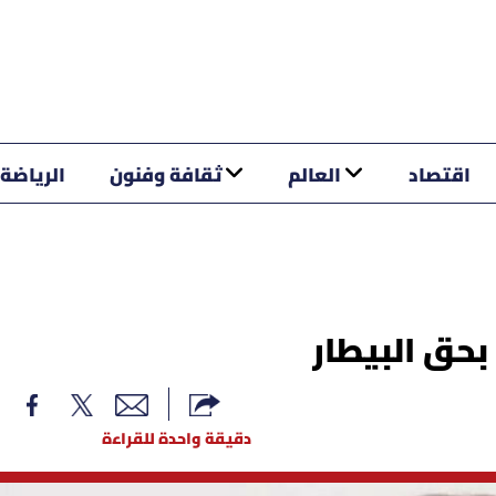
اقتصاد
العالم
ثقافة وفنون
الرياضة
بحق البيطار
دقيقة واحدة للقراءة