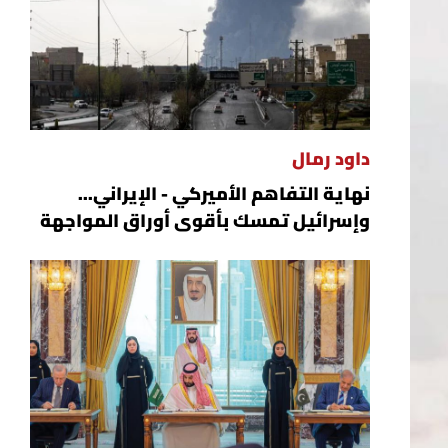
داود رمال
نهاية التفاهم الأميركي - الإيراني...
وإسرائيل تمسك بأقوى أوراق المواجهة