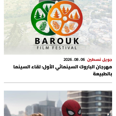
جويل غسطين
06 . 08 . 2026
مهرجان الباروك السينمائي الأول: لقاء السينما
بالطبيعة