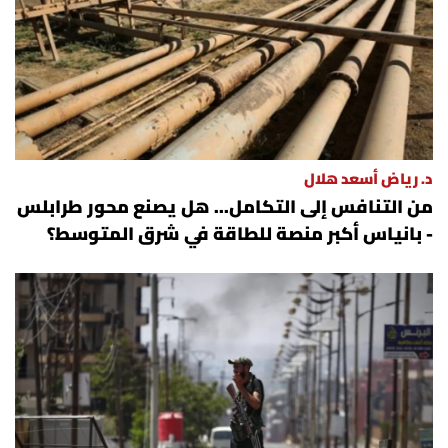
د. رياض أسعد هلال
من التنافس إلى التكامل... هل يصنع محور طرابلس
- بانياس أكبر منصة للطاقة في شرق المتوسط؟