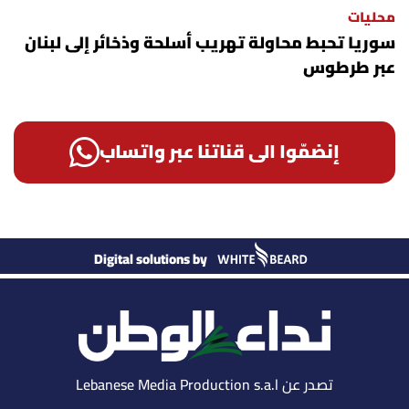
محليات
سوريا تحبط محاولة تهريب أسلحة وذخائر إلى لبنان
عبر طرطوس
إنضمّوا الى قناتنا عبر واتساب
Digital solutions by
تصدر عن Lebanese Media Production s.a.l