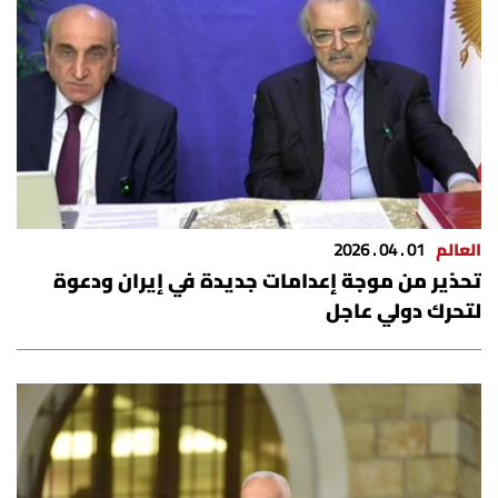
العالم
01 . 04 . 2026
تحذير من موجة إعدامات جديدة في إيران ودعوة
لتحرك دولي عاجل