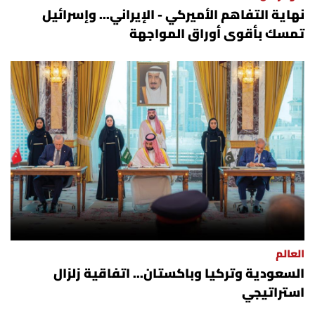
نهاية التفاهم الأميركي - الإيراني... وإسرائيل
تمسك بأقوى أوراق المواجهة
العالم
السعودية وتركيا وباكستان... اتفاقية زلزال
استراتيجي