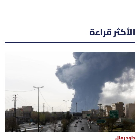
الأكثر قراءة
داود رمال