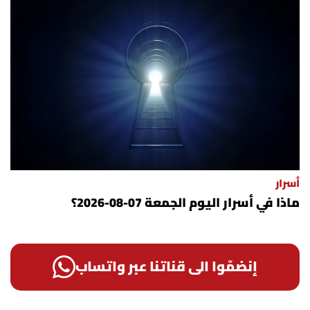
أسرار
ماذا في أسرار اليوم الجمعة 07-08-2026؟
إنضمّوا الى قناتنا عبر واتساب