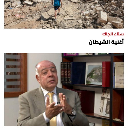
سناء الجاك
أغنية الشيطان