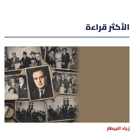
الأكثر قراءة
زياد البيطار