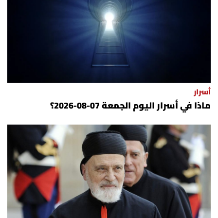
أسرار
ماذا في أسرار اليوم الجمعة 07-08-2026؟