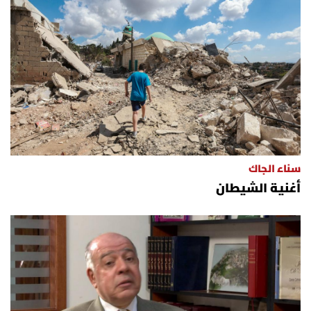
سناء الجاك
أغنية الشيطان