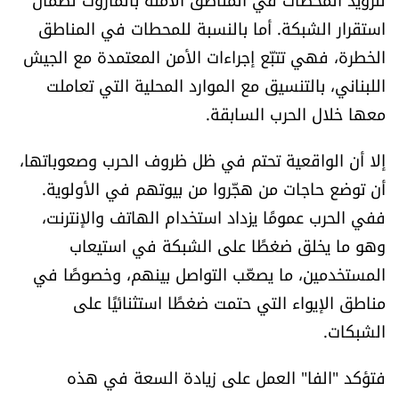
استقرار الشبكة. أما بالنسبة للمحطات في المناطق
الخطرة، فهي تتبّع إجراءات الأمن المعتمدة مع الجيش
اللبناني، بالتنسيق مع الموارد المحلية التي تعاملت
معها خلال الحرب السابقة.
إلا أن الواقعية تحتم في ظل ظروف الحرب وصعوباتها،
أن توضع حاجات من هجّروا من بيوتهم في الأولوية.
ففي الحرب عمومًا يزداد استخدام الهاتف والإنترنت،
وهو ما يخلق ضغطًا على الشبكة في استيعاب
المستخدمين، ما يصعّب التواصل بينهم، وخصوصًا في
مناطق الإيواء التي حتمت ضغطًا استثنائيًا على
الشبكات.
فتؤكد "الفا" العمل على زيادة السعة في هذه