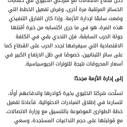
الخسائر المرتقبة مرة أخرى، وفرض تفعيل الخطط التي
وضعت سابقًا لإدارة الأزمة. وإذا كان الفارق التنفيذي
هذه المرة، هو في ما جرى اكتسابه من خبرة أمّنتها
جولة الحرب السابقة، فإن التحدي بقي في الكلفة
الاقتصادية التي سيفرضها تجدد الحرب على القطاع كما
على سائر اللبنانيين، خصوصًا في ظل الارتفاع الكبير في
أسعار المحروقات نتيجة للتوترات الجيوسياسية.
إلى إدارة الأزمة مجددًا
تسلّحت شركتا الخليوي بخبرة كوادرها واندفاعهم أولًا،
لتسارعا في إطلاق المبادرات الاحتوائية. فأعادتا تفعيل
خطة الطوارئ الموضوعة بالتنسيق مع وزارة الاتصالات،
مع قولبتها على حجم التداعيات المستجدة، وسعي