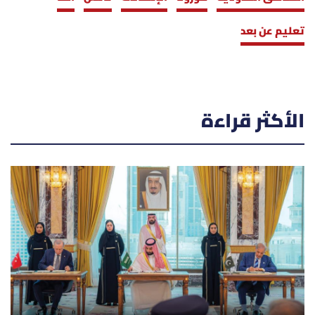
تعليم عن بعد
الأكثر قراءة