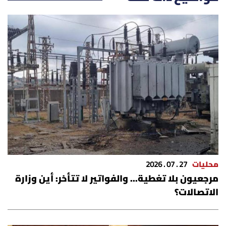
محليات
27 . 07 . 2026
مرجعيون بلا تغطية... والفواتير لا تتأخر: أين وزارة
الاتصالات؟