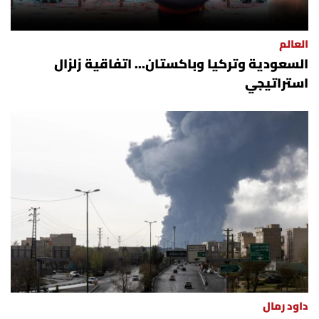
العالم
السعودية وتركيا وباكستان... اتفاقية زلزال
استراتيجي
داود رمال