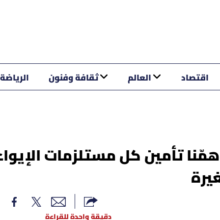
اقتصاد
العالم
ثقافة وفنون
الرياضة
مّنا تأمين كل مستلزمات الإيواء
غيرة
دقيقة واحدة للقراءة