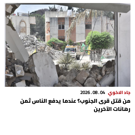
جاد الاخوي
04 . 08 . 2026
من قتل قرى الجنوب؟ عندما يدفع الناس ثمن
رهانات الآخرين