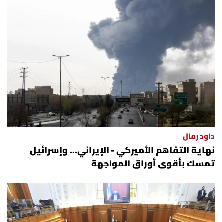
داود رمال
نهاية التفاهم الأميركي - الإيراني... وإسرائيل
تمسك بأقوى أوراق المواجهة