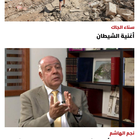
سناء الجاك
أغنية الشيطان
نجم الهاشم