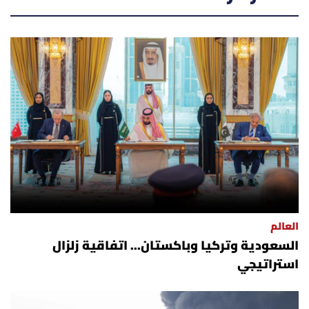
العالم
السعودية وتركيا وباكستان... اتفاقية زلزال
استراتيجي