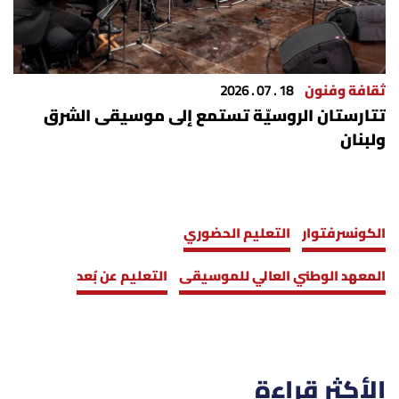
ثقافة وفنون
18 . 07 . 2026
تتارستان الروسيّة تستمع إلى موسيقى الشرق
ولبنان
الكونسرفتوار
التعليم الحضوري
المعهد الوطني العالي للموسيقى
التعليم عن بُعد
الأكثر قراءة