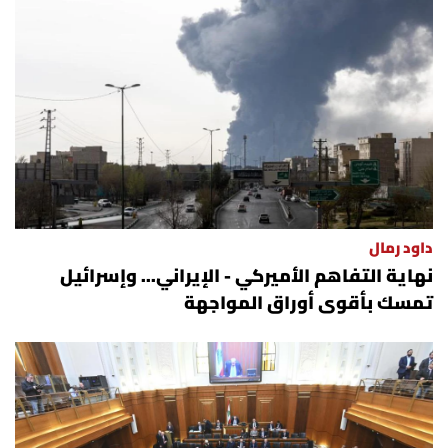
داود رمال
نهاية التفاهم الأميركي - الإيراني... وإسرائيل
تمسك بأقوى أوراق المواجهة