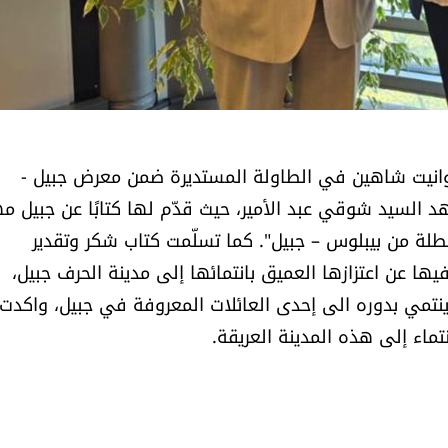
وانيت شاهين في الطاولة المستديرة ضمن معرض جبيل -
هد السيد شوقي عبد الأمير، حيث قدّم لها كتابًا عن جبيل 
طلة من بيبلوس – جبيل". كما تسلّمت كتاب شكر وتقدير
ها عن اعتزازها العميق بانتمائها إلى مدينة الحرف جبيل،
ينتمي بدوره الى إحدى العائلات المعروفة في جبيل، واكدت
نتماء إلى هذه المدينة العريقة.