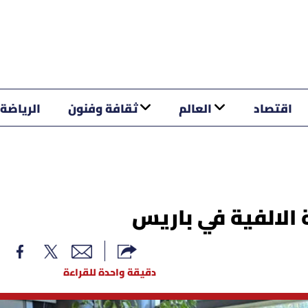
اقتصاد
العالم
ثقافة وفنون
الرياضة
الالفية في باريس
دقيقة واحدة للقراءة