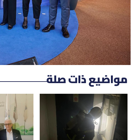
مواضيع ذات صلة