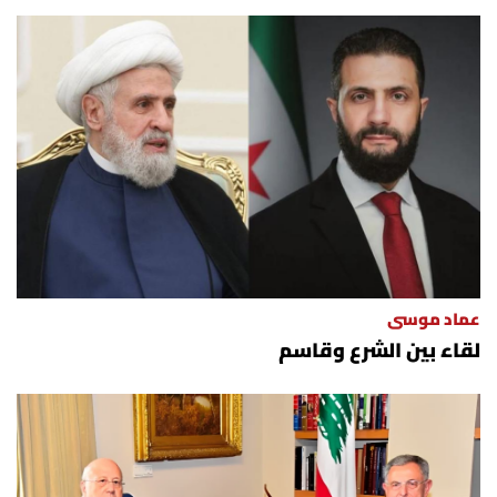
عماد موسى
لقاء بين الشرع وقاسم