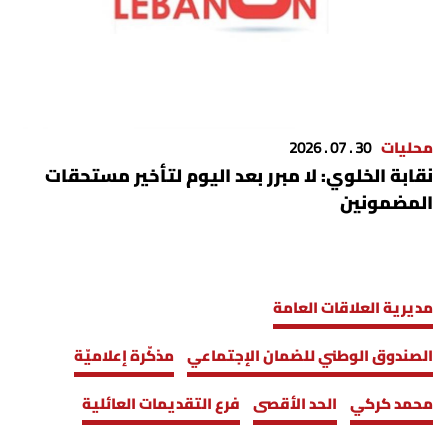
محليات
30 . 07 . 2026
نقابة الخلوي: لا مبرر بعد اليوم لتأخير مستحقات
المضمونين
مديرية العلاقات العامة
الصندوق الوطني للضمان الإجتماعي
مذكّرة إعلاميّة
محمد كركي
الحد الأقصى
فرع التقديمات العائلية