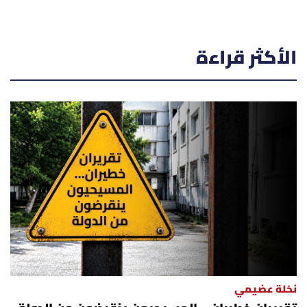
الأكثر قراءة
نخلة عضيمي