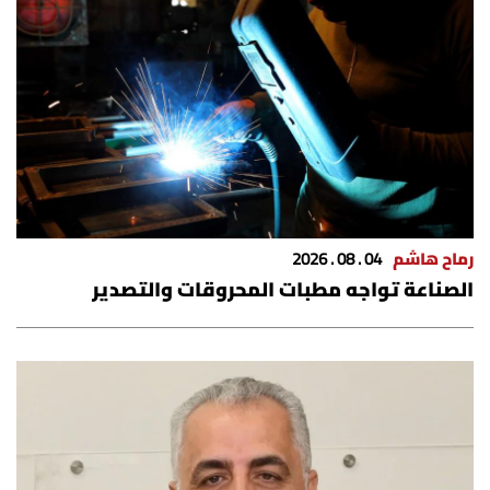
شروط الإشتراك
Digital solutions by
رماح هاشم
04 . 08 . 2026
الصناعة تواجه مطبات المحروقات والتصدير