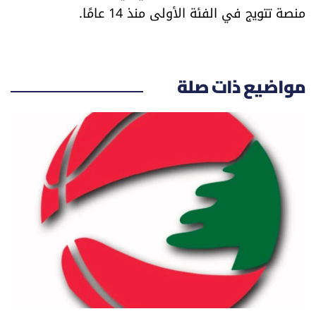
منصة تتويج في الفئة الأولى منذ 14 عامًا.
شروط الإشتراك
Digital solutions by
مواضيع ذات صلة