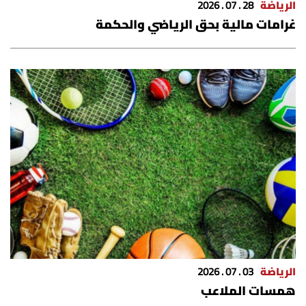
الرياضة
28 . 07 . 2026
غرامات مالية بحق الرياضي والحكمة
الرياضة
03 . 07 . 2026
همسات الملاعب