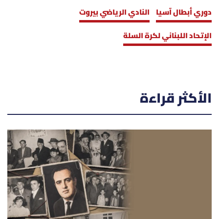
دوري أبطال آسيا
النادي الرياضي بيروت
الإتحاد اللبناني لكرة السلة
الأكثر قراءة