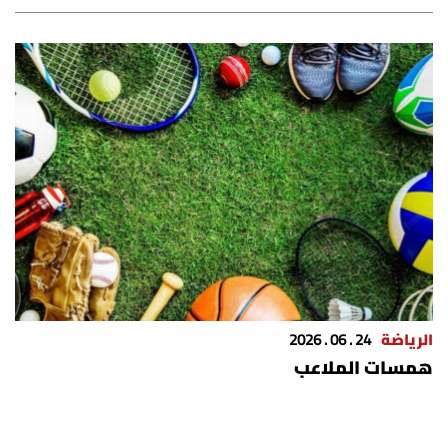
الرياضة
24 . 06 . 2026
همسات الملاعب