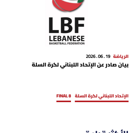
الرياضة
19 . 06 . 2026
بيان صادر عن الإتحاد اللبناني لكرة السلة
الإتحاد اللبناني لكرة السلة
FINAL 8