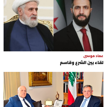
عماد موسى
لقاء بين الشرع وقاسم