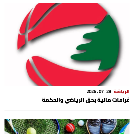
الرياضة
28 . 07 . 2026
غرامات مالية بحق الرياضي والحكمة