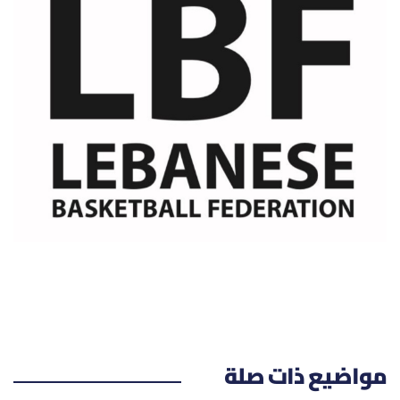
مواضيع ذات صلة