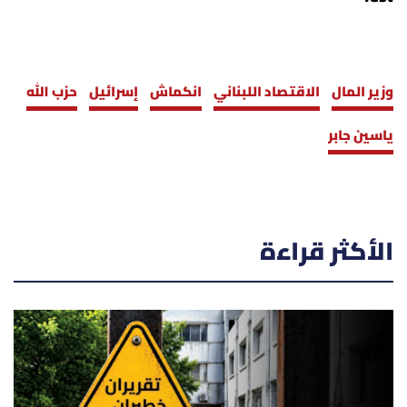
وزير المال
الاقتصاد اللبناني
انكماش
إسرائيل
حزب الله
ياسين جابر
الأكثر قراءة