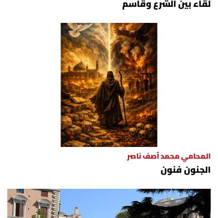
لقاء بين الشرع وقاسم
المحامي محمد آصف ناصر
الجنون فنون