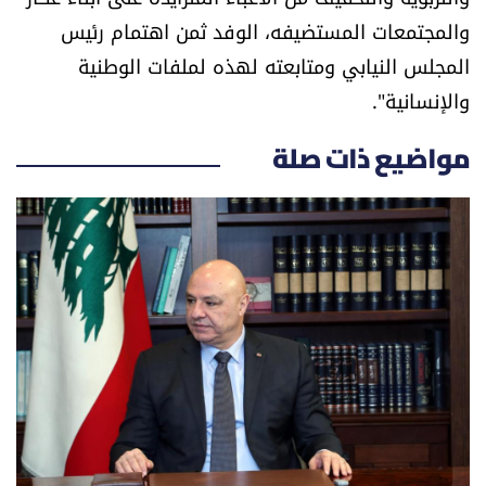
والمجتمعات المستضيفه، الوفد ثمن اهتمام رئيس
المجلس النيابي ومتابعته لهذه لملفات الوطنية
والإنسانية".
مواضيع ذات صلة