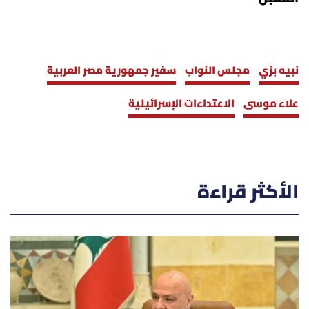
نبيه برّي
مجلس النواب
سفير جمهورية مصر العربية
علاء موسى
الاعتداءات الإسرائيلية
الأكثر قراءة