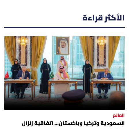
الأكثر قراءة
العالم
السعودية وتركيا وباكستان... اتفاقية زلزال