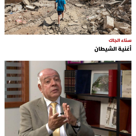
سناء الجاك
أغنية الشيطان