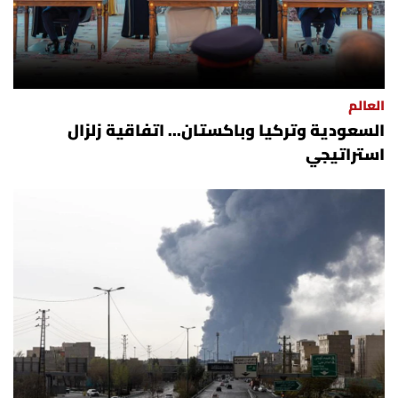
العالم
السعودية وتركيا وباكستان... اتفاقية زلزال
استراتيجي