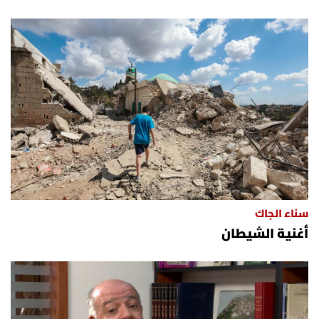
سناء الجاك
أغنية الشيطان