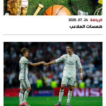
الرياضة
24 . 07 . 2026
همسات الملاعب