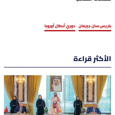
باريس سان جيرمان
دوري أبطال أوروبا
الأكثر قراءة