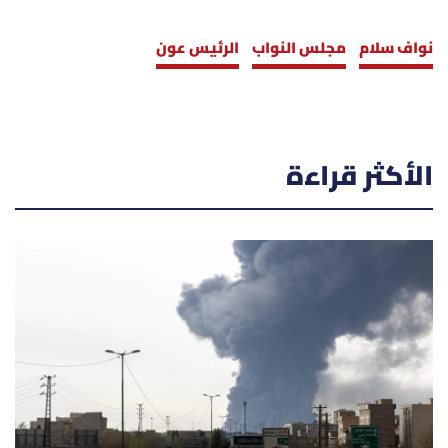
نواف سلام
مجلس النواب
الرئيس عون
الأكثر قراءة