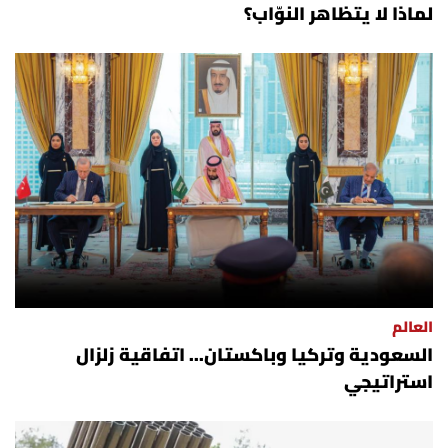
لماذا لا يتظاهر النوّاب؟
العالم
السعودية وتركيا وباكستان... اتفاقية زلزال
استراتيجي