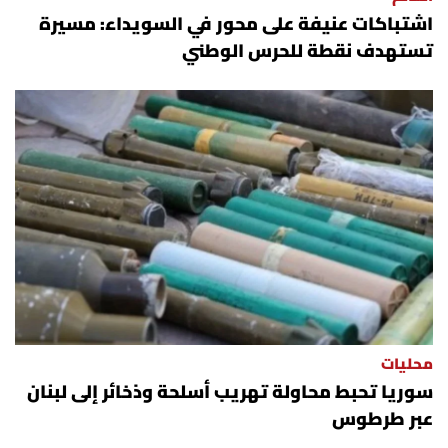
اشتباكات عنيفة على محور في السويداء: مسيرة
تستهدف نقطة للحرس الوطني
محليات
سوريا تحبط محاولة تهريب أسلحة وذخائر إلى لبنان
عبر طرطوس