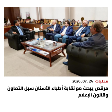
محليات
24 . 07 . 2026
مرقص يبحث مع نقابة أطباء الأسنان سبل التعاون
وقانون الإعلام