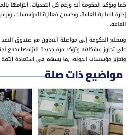
كما وتؤكد الحكومة أنه ورغم كل التحديات، التزامها بال
إدارة المالية العامة، وتحسين فعالية المؤسسات، وترس
العامة.
وتتطلع الحكومة إلى مواصلة التعاون مع صندوق النقد ا
على تجاوز مشكلاته وتؤكد مرة جديدة التزامها بدفع أجند
وتعزيز مؤسسات الدولة، بما يسهم في استعادة الثقة
مواضيع ذات صلة