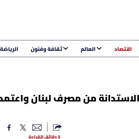
اقتصاد
العالم
ثقافة وفنون
الرياضة
 الاستدانة من مصرف لبنان واعتم
3 دقائق للقراءة