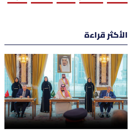
الأكثر قراءة