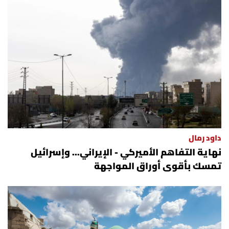
داود رمال
نهاية التفاهم الأميركي - الإيراني... وإسرائيل
تمسك بأقوى أوراق المواجهة