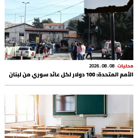
محليات
08 . 08 . 2026
الأمم المتحدة: 100 دولار لكل عائد سوري من لبنان