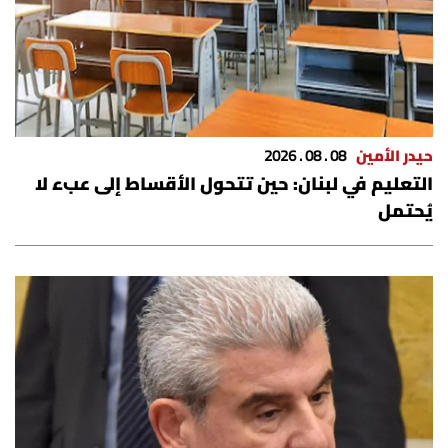
حيدر الأمين
08 . 08 . 2026
التعليم في لبنان: حين تتحول الأقساط إلى عبء لا
يُحتمل