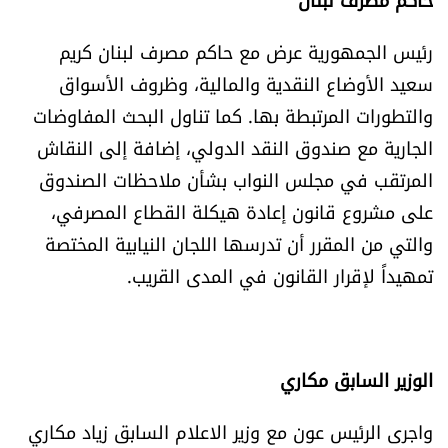
رئيس الجمهورية عرض مع حاكم مصرف لبنان كريم
سعيد الأوضاع النقدية والمالية، وظروف الأسواق
والتطورات المرتبطة بها. كما تناول البحث المفاوضات
الجارية مع صندوق النقد الدولي، إضافة إلى النقاش
المرتقب في مجلس النواب بشأن ملاحظات الصندوق
على مشروع قانون إعادة هيكلة القطاع المصرفي،
والتي من المقرر أن تدرسها اللجان النيابية المختصة
تمهيداً لإقرار القانون في المدى القريب.
الوزير السابق مكاري
واجرى الرئيس عون مع وزير الاعلام السابق زياد مكاري