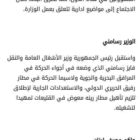
الاجتماع إلى مواضيع ادارية تتعلق بعمل الوزارة.
الوزير رسامني
واستقبل رئيس الجمهورية وزير الأشغال العامة والنقل
فايز رسامني الذي وضعه في أجواء الحركة في
المرافق البحرية والجوية ولاسيما الحركة في مطار
رفيق الحريري الدولي، والاستعدادات الجارية لإطلاق
تلزيم تأهيل مطار رينه معوض في القليعات تمهيدا
لتشغيله.
حاكم مصرف لبنان