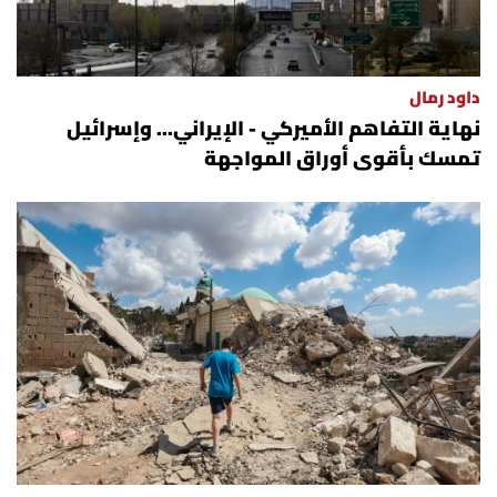
داود رمال
نهاية التفاهم الأميركي - الإيراني... وإسرائيل
تمسك بأقوى أوراق المواجهة