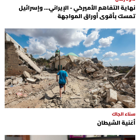
نهاية التفاهم الأميركي - الإيراني... وإسرائيل
تمسك بأقوى أوراق المواجهة
سناء الجاك
أغنية الشيطان