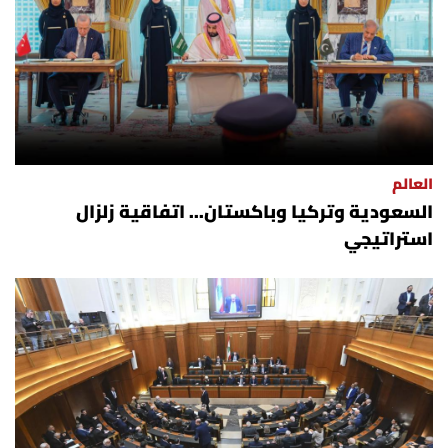
العالم
السعودية وتركيا وباكستان... اتفاقية زلزال
استراتيجي