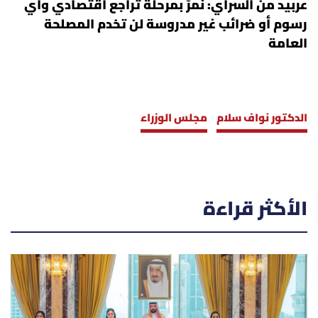
عربيد من السراي: نمرّ بمرحلة تراجع اقتصادي وأي
رسوم أو ضرائب غير مدروسة لن تخدم المصلحة
العامة
الدكتور نواف سلام
مجلس الوزراء
الأكثر قراءة