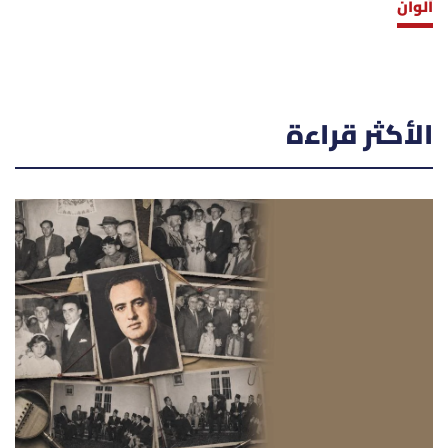
ألوان
الأكثر قراءة