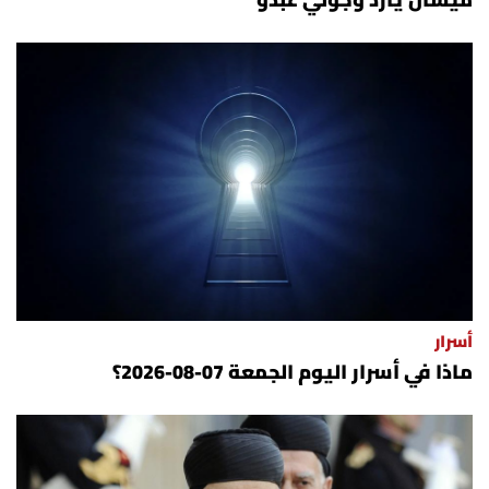
ميشال يارد وجوني عبدو
أسرار
ماذا في أسرار اليوم الجمعة 07-08-2026؟