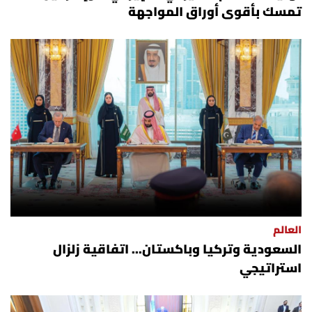
تمسك بأقوى أوراق المواجهة
العالم
السعودية وتركيا وباكستان... اتفاقية زلزال
استراتيجي