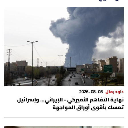
داود رمال
08 . 08 . 2026
نهاية التفاهم الأميركي - الإيراني... وإسرائيل
تمسك بأقوى أوراق المواجهة