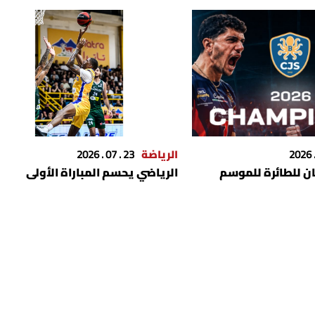
الرياضة
23 . 07 . 2026
ان للطائرة للموسم
الرياضي يحسم المباراة الأولى