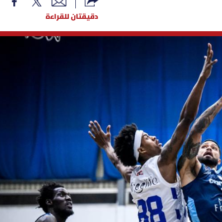
دقيقتان للقراءة