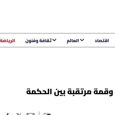
اقتصاد
العالم
ثقافة وفنون
الرياضة
وقمة مرتقبة بين الحكمة