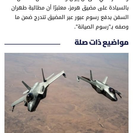
بالسيادة على مضيق هرمز، معتبرًا أن مطالبة طهران
السفن بدفع رسوم عبور عبر المضيق تندرج ضمن ما
وصفه بـ"رسوم الصيانة".
مواضيع ذات صلة