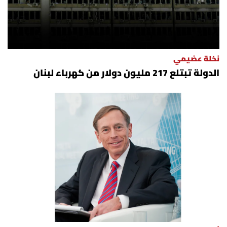
نخلة عضيمي
الدولة تبتلع 217 مليون دولار من كهرباء لبنان