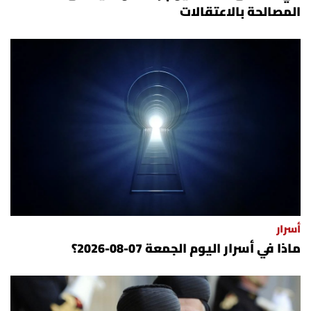
المصالحة بالاعتقالات
أسرار
ماذا في أسرار اليوم الجمعة 07-08-2026؟