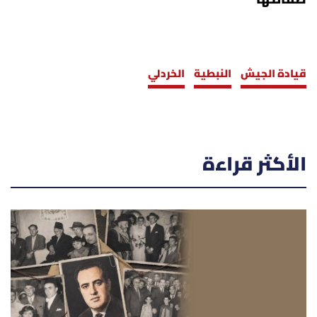
قيادة الجيش
النبطية
الخردلي
الأكثر قراءة