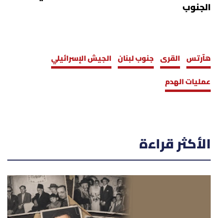
الجنوب
هآرتس
القرى
جنوب لبنان
الجيش الإسرائيلي
عمليات الهدم
الأكثر قراءة