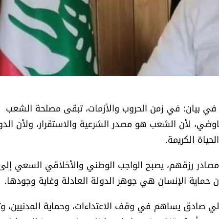
في بيان: في زمن الحروب والأزمات، تبقى مصلحة الشعب
فاوضي، لأن الشعب هو مصدر الشرعية والاستقرار، ولأن الدو
حياة الكريمة.
ان مصادر رزقهم، يصبح الواجب الوطني والأخلاقي السعي إلى
أن حماية الإنسان هي جوهر الدولة العادلة وغاية وجودها.
ي صادق يساهم في وقف الاعتداءات، وحماية المدنيين، وت