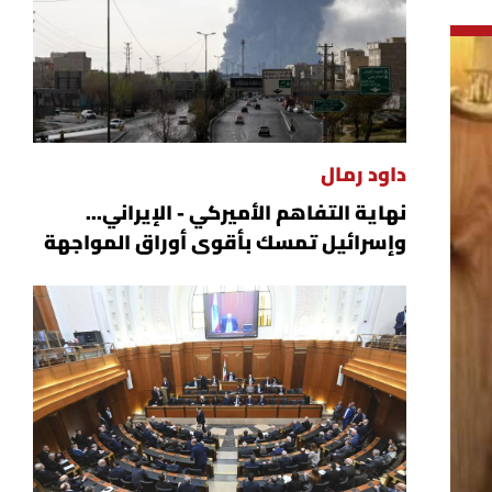
داود رمال
نهاية التفاهم الأميركي - الإيراني...
وإسرائيل تمسك بأقوى أوراق المواجهة