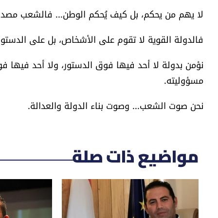
لا يهم من يحكم، بل كيف يُحكم الوطن... فالشعب مصدر 
فالدولة القوية لا تقوم على الأشخاص، بل على الدستور
نؤمن بدولة لا أحد فيها فوق الدستور، ولا أحد فيها ف
مسؤوليته.
نحن صوت الشعب... وصوت بناء الدولة والعدالة.
مواضيع ذات صلة