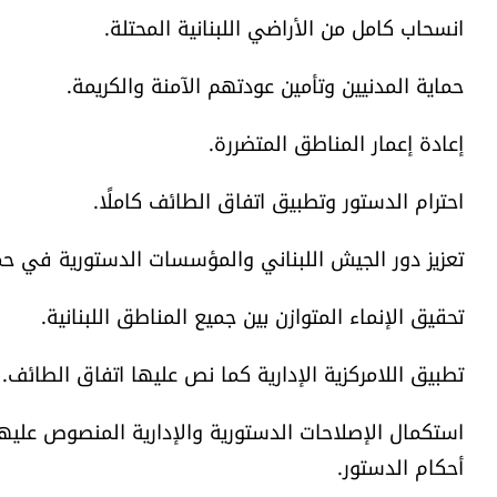
انسحاب كامل من الأراضي اللبنانية المحتلة.
حماية المدنيين وتأمين عودتهم الآمنة والكريمة.
إعادة إعمار المناطق المتضررة.
احترام الدستور وتطبيق اتفاق الطائف كاملًا.
تعزيز دور الجيش اللبناني والمؤسسات الدستورية في حما
تحقيق الإنماء المتوازن بين جميع المناطق اللبنانية.
تطبيق اللامركزية الإدارية كما نص عليها اتفاق الطائف.
استكمال الإصلاحات الدستورية والإدارية المنصوص علي
أحكام الدستور.