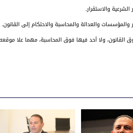
الشرعية والاستقرار.
 والمؤسسات والعدالة والمحاسبة والاحتكام إلى القانون.
وق القانون، ولا أحد فيها فوق المحاسبة، مهما علا موقعه 