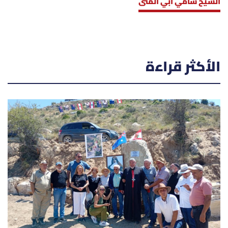
الشيخ سامي ابي المنى
الأكثر قراءة