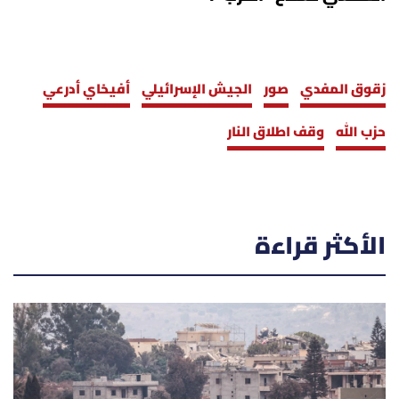
زقوق المفدي
صور
الجيش الإسرائيلي
أفيخاي أدرعي
حزب الله
وقف اطلاق النار
الأكثر قراءة