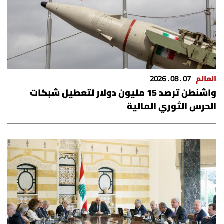
شروط الإشتراك
Digital solutions by
العالم
07 . 08 . 2026
واشنطن ترصد 15 مليون دولار لتعطيل شبكات
الحرس الثوري المالية