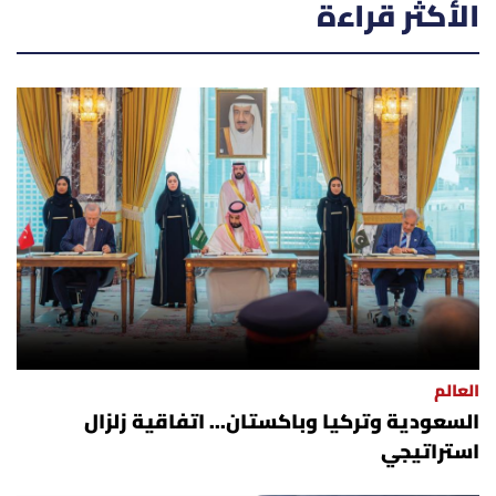
الأكثر قراءة
العالم
السعودية وتركيا وباكستان... اتفاقية زلزال
استراتيجي