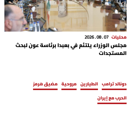
محليات
07 . 08 . 2026
مجلس الوزراء يلتئم في بعبدا برئاسة عون لبحث
المستجدات
دونالد ترامب
الطيارين
مروحية
مضيق هرمز
الحرب مع إيران