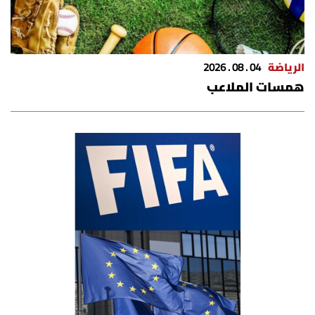
الرياضة
04 . 08 . 2026
همسات الملاعب