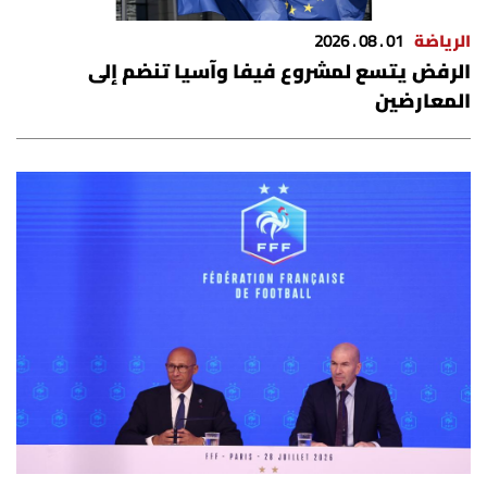
الرياضة
01 . 08 . 2026
الرفض يتسع لمشروع فيفا وآسيا تنضم إلى
المعارضين