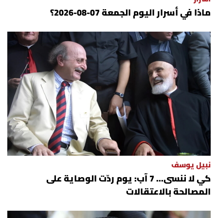
ماذا في أسرار اليوم الجمعة 07-08-2026؟
نبيل يوسف
كي لا ننسى... 7 آب: يوم ردّت الوصاية على
المصالحة بالاعتقالات