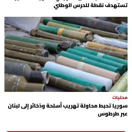
تستهدف نقطة للحرس الوطني
محليات
سوريا تحبط محاولة تهريب أسلحة وذخائر إلى لبنان
عبر طرطوس