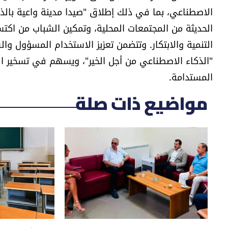
الاصطناعي، بما في ذلك إطلاق "صيدا مدينة واعية بالذ
الحديثة من المجتمعات المحلية، وتمكين الشباب من اكت
التنمية والابتكار. وتتضمن تعزيز الاستخدام المسؤول و
"الذكاء الاصطناعي من أجل الخير"، ويسهم في تسخير ال
المستدامة.
مواضيع ذات صلة