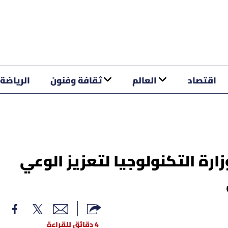
اقتصاد
العالم
ثقافة وفنون
الرياضة
رة التكنولوجيا لتعزيز الوعي
4 دقائق للقراءة