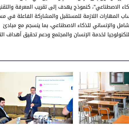
كاء الاصطناعي"، كنموذج يهدف إلى تقريب المعرفة والتقني
ساب المهارات اللازمة للمستقبل والمشاركة الفاعلة في مس
الشامل والإنساني للذكاء الاصطناعي، بما ينسجم مع مبادئ
تكنولوجيا لخدمة الإنسان والمجتمع ودعم تحقيق أهداف الت