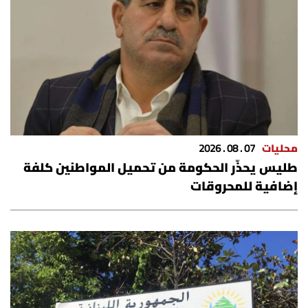
شروط الإشتراك
Digital solutions by
محليات
07 . 08 . 2026
طليس يحذّر الحكومة من تحميل المواطنين كلفة
إضافية للمحروقات