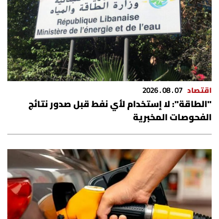
اقتصاد
07 . 08 . 2026
"الطاقة": لا إستخدام لأي نفط قبل صدور نتائج
الفحوصات المخبرية