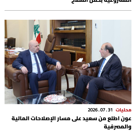
المشروعية بحمل السلاح
شروط الإشتراك
Digital solutions by
محليات
31 . 07 . 2026
عون اطلع من سعيد على مسار الإصلاحات المالية
والمصرفية