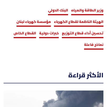
وزير الطاقة والمياه
البنك الدولي
الهيئة الناظمة لقطاع الكهرباء
مؤسسة كهرباء لبنان
تحسين أداء قطاع التوزيع
خبرات دولية
القطاع الخاص
نماذج فاعلة
الأكثر قراءة