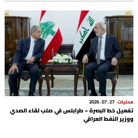
محليات
27 . 07 . 2026
تفعيل خط البصرة – طرابلس في صلب لقاء الصدي
ووزير النفط العراقي