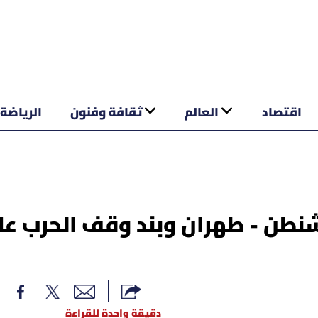
اقتصاد
العالم
ثقافة وفنون
الرياضة
نطن - طهران وبند وقف الحرب عل
دقيقة واحدة للقراءة