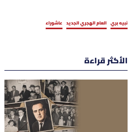
نبيه بري
العام الهجري الجديد
عاشوراء
الأكثر قراءة