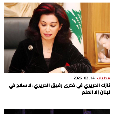
محليات
14 . 02 . 2026
نازك الحريري في ذكرى رفيق الحريري: لا سلاح في
لبنان إلا العلم