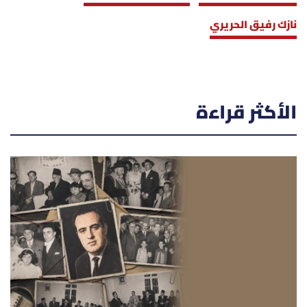
نازك رفيق الحريري
الأكثر قراءة