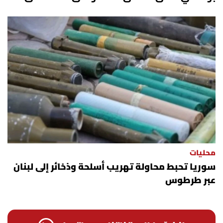
محليات
سوريا تحبط محاولة تهريب أسلحة وذخائر إلى لبنان
عبر طرطوس