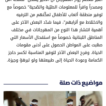
ومصدراً وافراً للمعلومات الطبّية والصّحية" خصوصاً مع
توفير منطقة ألعاب للأطفال تمكّنهم من الترفيه
والاختلاط مع أترابهم"، فيما شدّد البعض الآخر على
أهمية انتشار هذا النوع من المهرجانات في مختلف
المناطق اللبنانية خصوصاً مع استفحال الأسعار التي
صعّبت على المواطن الحصول على أدنى مقومات
الحياة. وفرح البعض الآخر لتوفير المناسبة لكسر حاجز
الكمامة وعودة الحياة إلى طبيعتها ولو لبرهةٍ وجيزة.
مواضيع ذات صلة