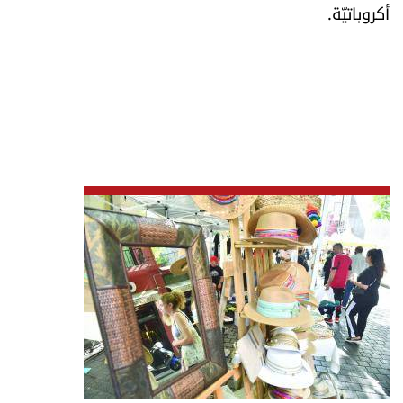
أكروباتيّة.