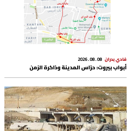
فادي بدران
08 . 08 . 2026
أبواب بيروت: حرّاس المدينة وذاكرة الزمن