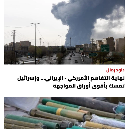
داود رمال
نهاية التفاهم الأميركي - الإيراني... وإسرائيل
تمسك بأقوى أوراق المواجهة