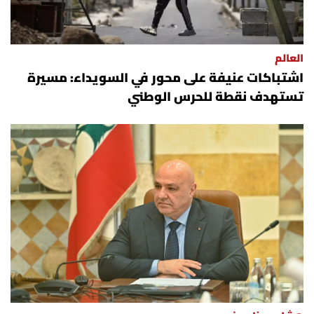
العالم
اشتباكات عنيفة على محور في السويداء: مسيرة
تستهدف نقطة للحرس الوطني