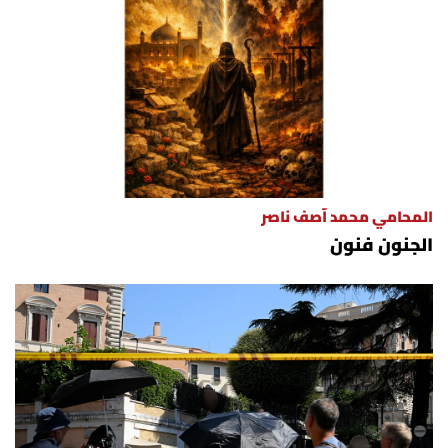
المحامي محمد آصف ناصر
الجنون فنون