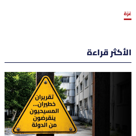
غزة
الأكثر قراءة