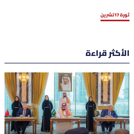
ثورة 17تشرين
الأكثر قراءة