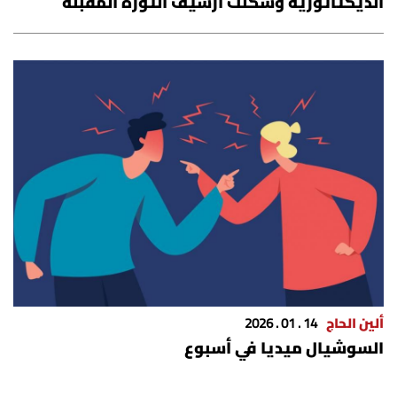
الديكتاتوريّة وشكّلت أرشيف الثورة المقبلة
ألين الحاج
14 . 01 . 2026
السوشيال ميديا في أسبوع