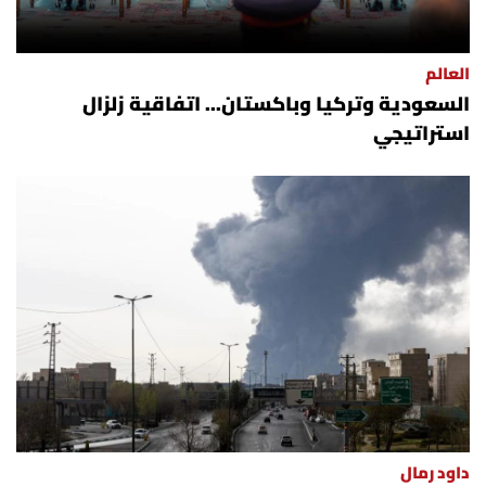
العالم
السعودية وتركيا وباكستان... اتفاقية زلزال
استراتيجي
داود رمال